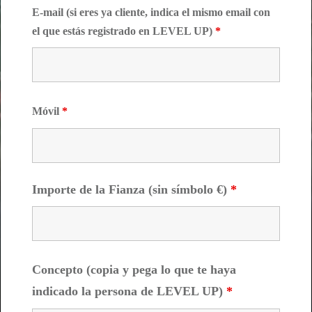
E-mail (si eres ya cliente, indica el mismo email con
el que estás registrado en LEVEL UP)
*
Móvil
*
Importe de la Fianza (sin símbolo €)
*
Concepto (copia y pega lo que te haya
indicado la persona de LEVEL UP)
*