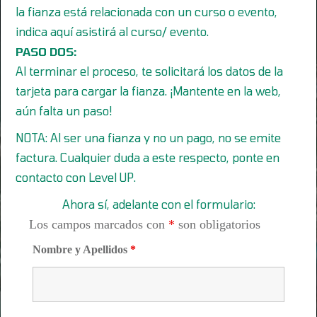
la fianza está relacionada con un curso o evento,
indica aquí asistirá al curso/ evento.
PASO DOS:
Al terminar el proceso, te solicitará los datos de la
tarjeta para cargar la fianza. ¡Mantente en la web,
aún falta un paso!
NOTA: Al ser una fianza y no un pago, no se emite
factura. Cualquier duda a este respecto, ponte en
contacto con Level UP.
Ahora sí, adelante con el formulario:
Los campos marcados con
*
son obligatorios
Nombre y Apellidos
*